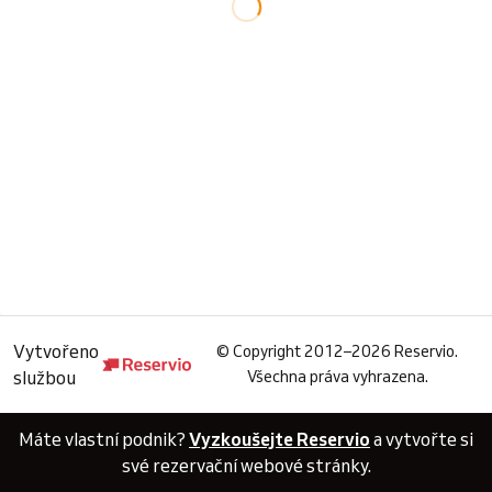
Vytvořeno
©
Copyright 2012–2026 Reservio.
službou
Všechna práva vyhrazena.
Máte vlastní podnik?
Vyzkoušejte Reservio
a vytvořte si
své rezervační webové stránky.